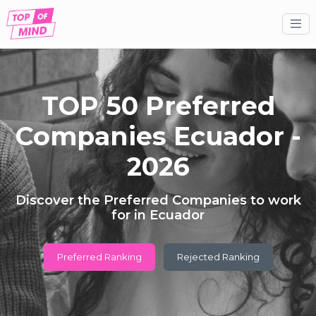
TOP 50 Preferred
Companies Ecuador -
2026
Discover the Preferred Companies to work
for in Ecuador
Preferred Ranking
Rejected Ranking