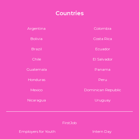
Countries
Argentina
Colombia
Bolivia
Costa Rica
Brazil
Ecuador
Chile
El Salvador
Guatemala
Panama
Honduras
Peru
Mexico
Dominican Republic
Nicaragua
Uruguay
FirstJob
Employers for Youth
Intern Day