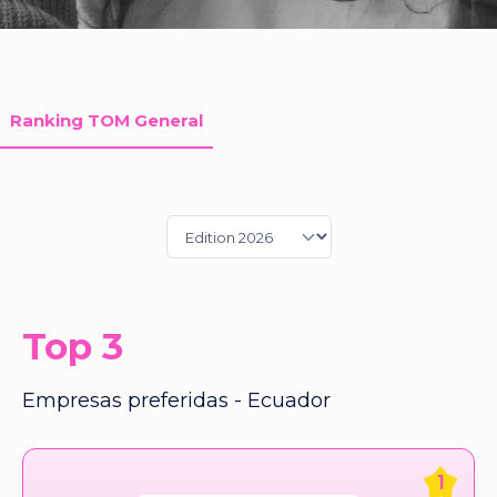
Ranking TOM General
Top 3
Empresas preferidas - Ecuador
1